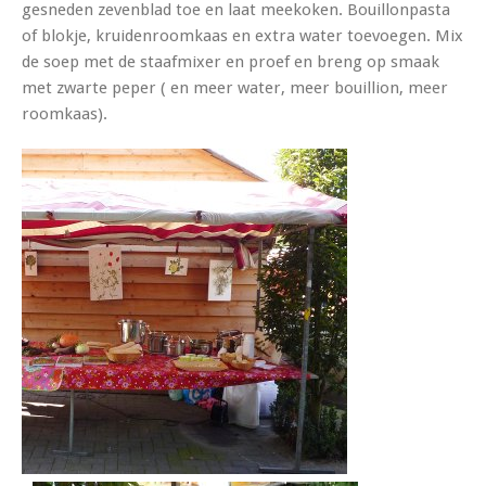
gesneden zevenblad toe en laat meekoken. Bouillonpasta
of blokje, kruidenroomkaas en extra water toevoegen. Mix
de soep met de staafmixer en proef en breng op smaak
met zwarte peper ( en meer water, meer bouillion, meer
roomkaas).