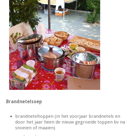
Brandnetelsoep
brandneteltoppen (in het voorjaar brandnetels en
door het jaar heen de nieuw gegroeide toppen bv na
snoeien of maaien)