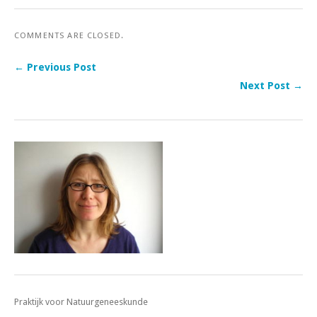
COMMENTS ARE CLOSED.
← Previous Post
Next Post →
Praktijk voor Natuurgeneeskunde