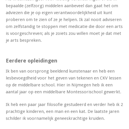
bepaalde (zelfzorg) middelen aanbeveel dan gaat het om
adviezen die je op eigen verantwoordelijkheid uit kunt
proberen om te zien of ze je helpen. Ik zal nooit adviseren
om zelfstandig te stoppen met medicatie die door een arts
is voorgeschreven; als je zoiets zou willen moet je dat met
je arts bespreken.
Eerdere opleidingen
Ik ben van oorsprong beeldend kunstenaar en heb een
lesbevoegdheid voor het geven van tekenen en CKV lessen
op de middelbare school. Hier in Nijmegen heb ik een
aantal jaar op een middelbare Montessorischool gewerkt.
Ik heb een paar jaar filosofie gestudeerd en verder heb ik 2
prachtige kinderen, een man en een kat. De laatste jaren
schilder ik voornamelijk geneeskrachtige kruiden.