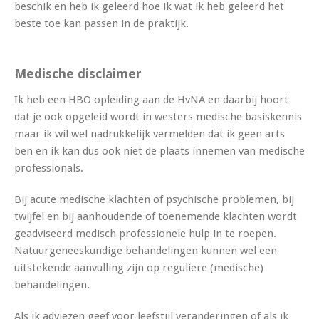
beschik en heb ik geleerd hoe ik wat ik heb geleerd het
beste toe kan passen in de praktijk.
Medische disclaimer
Ik heb een HBO opleiding aan de HvNA en daarbij hoort
dat je ook opgeleid wordt in westers medische basiskennis
maar ik wil wel nadrukkelijk vermelden dat ik geen arts
ben en ik kan dus ook niet de plaats innemen van medische
professionals.
Bij acute medische klachten of psychische problemen, bij
twijfel en bij aanhoudende of toenemende klachten wordt
geadviseerd medisch professionele hulp in te roepen.
Natuurgeneeskundige behandelingen kunnen wel een
uitstekende aanvulling zijn op reguliere (medische)
behandelingen.
Als ik adviezen geef voor leefstijl veranderingen of als ik